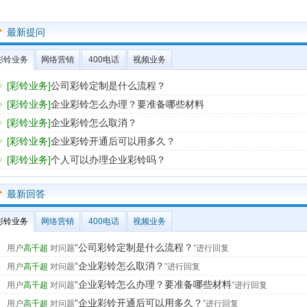
最新提问
彩铃业务
网络营销
400电话
视频业务
[彩铃业务]
公司彩铃定制是什么流程？
[彩铃业务]
企业彩铃怎么办理？要准备哪些材料
[彩铃业务]
企业彩铃怎么取消？
[彩铃业务]
企业彩铃开通后可以用多久？
[彩铃业务]
个人可以办理企业彩铃吗？
最新回答
彩铃业务
网络营销
400电话
视频业务
“公司彩铃定制是什么流程？
用户
高千超
对问题
”进行回复
“企业彩铃怎么取消？
用户
高千超
对问题
”进行回复
“企业彩铃怎么办理？要准备哪些材料
用户
高千超
对问题
”进行回复
“企业彩铃开通后可以用多久？
用户
高千超
对问题
”进行回复