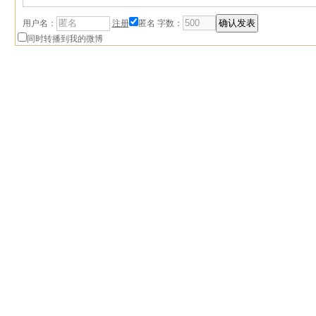
用户名：
注册
匿名
字数：
同时转播到我的微博