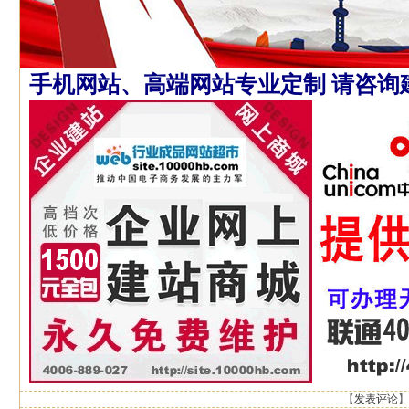
手机网站、高端网站专业定制 请咨询
【
发表评论
】