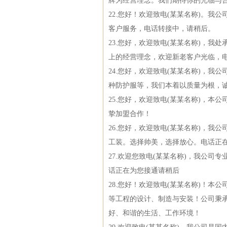
牌为经营理念。我们期待你的光临与
22.您好！欢迎致电(某某名称)。
客户服务，电话转接中，请稍后。
23.您好，欢迎致电(某某名称)，
上的经营理念，欢迎新老客户光临，
24.您好，欢迎致电(某某名称)，
种防护服等，我们本着以质量为根，
25.您好，欢迎致电(某某名称)，
挚加盟合作！
26.您好，欢迎致电(某某名称)，
工装。选择帅美，选择放心。电话正
27.欢迎您致电(某某名称)，我公
话正在为您接通请稍后
28.您好！欢迎致电(某某名称)！
等工程的设计、制造与安装！公司秉承
好、和谐的生活、工作环境！