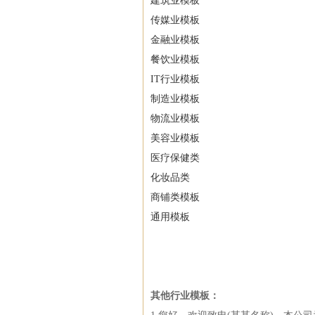
建筑业模板
传媒业模板
金融业模板
餐饮业模板
IT行业模板
制造业模板
物流业模板
美容业模板
医疗保健类
化妆品类
商铺类模板
通用模板
其他行业模板：