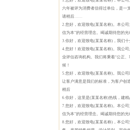
1.您好，欢迎致电(某某名称)，本
六年被评为消费者信得过单位，是一
请稍后……
2.您好，欢迎致电(某某名称)。本
信为本”的经营理念。竭诚期待您的光
3.你好，欢迎致电(某某名称)，我
4.您好！欢迎致电(某某名称)。我
业评估咨询机构。我们将秉着“公正、
候！
5.您好，欢迎致电(某某名称)。我
让客户满意是我们的标准，为客户创
稍后
6.你好，这里是(某某名称)热线，建
7.您好，欢迎致电(某某名称)。本
信为本”的经营理念。竭诚期待您的光
8.您好，欢迎致电(某某名称)，本公