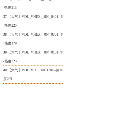
-热度213
37.【
大气
】
VDL_VHEX__004_0401-
-热度225
38.【
大气
】
VDL_VHEX__004_0301-
-热度179
39.【
大气
】
VDL_VHEX__004_0101-
-热度223
40.【
大气
】
VDL_VH__360_1101--热
度205