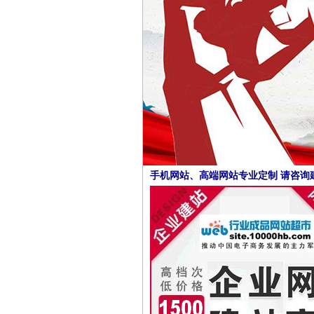
手机网站、高端网站专业定制 请咨询