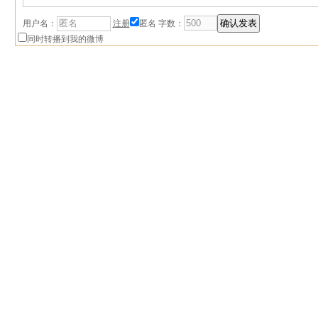
用户名：
注册
匿名
字数：
同时转播到我的微博